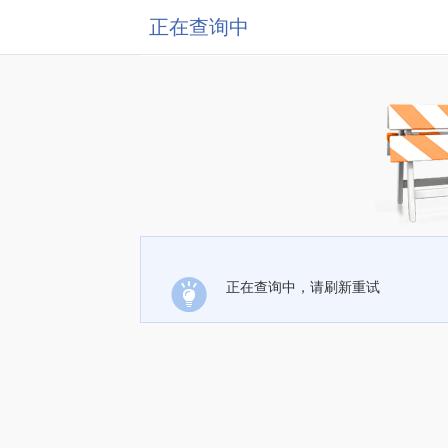
正在查询中
正在查询中，请刷新重试