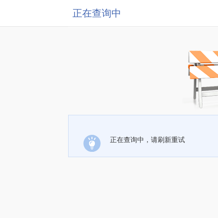
正在查询中
正在查询中，请刷新重试