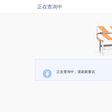
正在查询中
正在查询中，请刷新重试