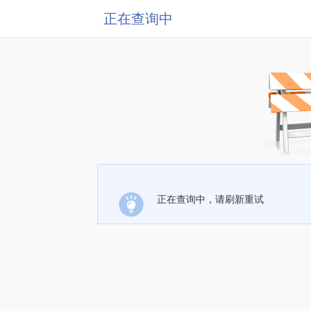
正在查询中
正在查询中，请刷新重试