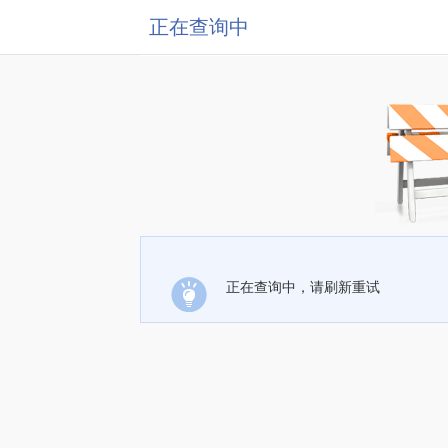
正在查询中
正在查询中，请刷新重试