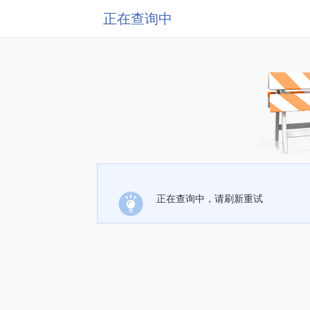
正在查询中
正在查询中，请刷新重试